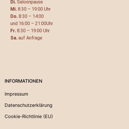
Di.
Saloonpause
Mi.
8:30 – 19:00 Uhr
Do.
8:30 – 14:00
und 16:00 – 21:00Uhr
Fr.
8:30 – 19:00 Uhr
Sa.
auf Anfrage
INFORMATIONEN
Impressum
Datenschutzerklärung
Cookie-Richtlinie (EU)