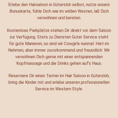
Erlebe den Hairsaloon in Gütersloh selbst, nutze unsere
Bonuskarte, fühle Dich wie im wilden Westen, laß Dich
verwöhnen und beraten.
Kostenlose Parkplätze stehen Dir direkt vor dem Saloon
zur Verfügung. Stets zu Diensten Guter Service steht
für gute Manieren, so sind wir Cowgirls nunmal: Hart im
Nehmen, aber immer zuvorkommend und freundlich. Wir
verwöhnen Dich gerne mit einer entspannenden
Kopfmassage und die Drinks gehen auf’s Haus.
Reserviere Dir einen Termin im Hair Saloon in Gütersloh,
bring die Kinder mit und erlebe unseren professionellen
Service im Western Style.