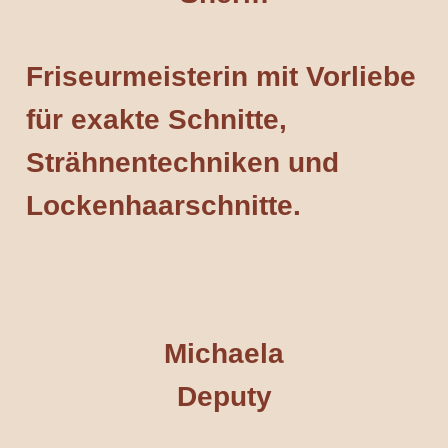
Friseurmeisterin mit Vorliebe
für exakte Schnitte,
Strähnentechniken und
Lockenhaarschnitte.
Michaela
Deputy