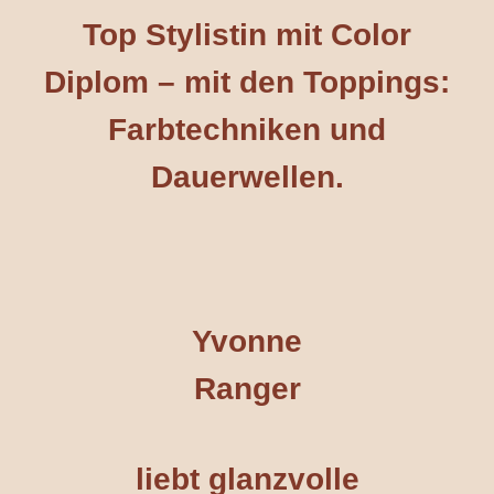
Top Stylistin mit Color
Diplom – mit den Toppings:
Farbtechniken und
Dauerwellen.
Yvonne
Ranger
liebt glanzvolle