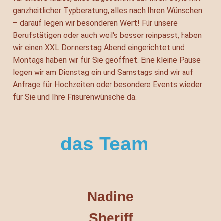
ganzheitlicher Typberatung, alles nach Ihren Wünschen
– darauf legen wir besonderen Wert! Für unsere
Berufstätigen oder auch weil‘s besser reinpasst, haben
wir einen XXL Donnerstag Abend eingerichtet und
Montags haben wir für Sie geöffnet. Eine kleine Pause
legen wir am Dienstag ein und Samstags sind wir auf
Anfrage für Hochzeiten oder besondere Events wieder
für Sie und Ihre Frisurenwünsche da.
das Team
Nadine
Sheriff