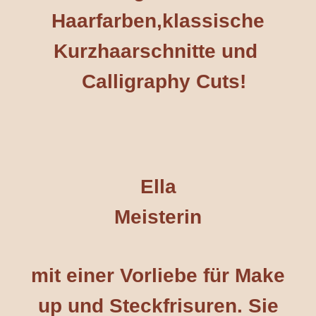
Haarfarben,
klassische
Kurzhaarschnitte und
Calligraphy Cuts!
Ella
Meisterin
mit einer Vorliebe für Make
up und Steckfrisuren. Sie