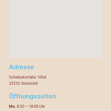
Adresse
Schalückstraße 106A
33332 Gütersloh
Öffnungszeiten
Mo.
8:30 – 18:00 Uhr