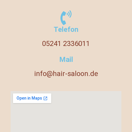
Telefon
05241 2336011
Mail
info@hair-saloon.de