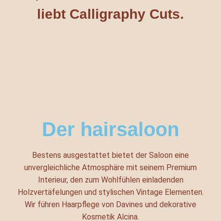
liebt Calligraphy Cuts.
Der hairsaloon
Bestens ausgestattet bietet der Saloon eine
unvergleichliche Atmosphäre mit seinem Premium
Interieur, den zum Wohlfühlen einladenden
Holzvertäfelungen und stylischen Vintage Elementen.
Wir führen Haarpflege von Davines und dekorative
Kosmetik Alcina.